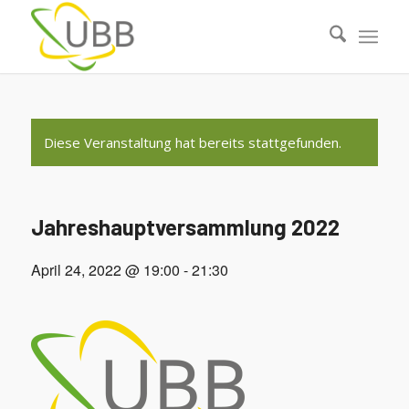
Diese Veranstaltung hat bereits stattgefunden.
Jahreshauptversammlung 2022
April 24, 2022 @ 19:00
-
21:30