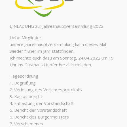
EINLADUNG zur Jahreshauptversammlung 2022
Liebe Mitglieder,
unsere Jahreshauptversammlung kann dieses Mal
wieder früher im Jahr stattfinden.
Ich möchte euch dazu am Sonntag, 24.04.2022 um 19
Uhr ins Gasthaus Hupfer herzlich einladen.
Tagesordnung
1. Begrüßung
2. Verlesung des Vorjahresprotokolls
3. Kassenbericht
4. Entlastung der Vorstandschaft
5. Bericht der Vorstandschaft
6. Bericht des Bürgermeisters
7. Verschiedenes