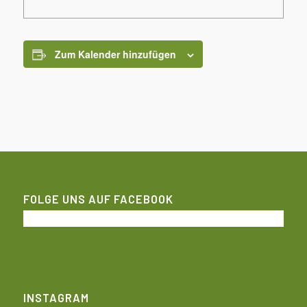
Zum Kalender hinzufügen
FOLGE UNS AUF FACEBOOK
INSTAGRAM