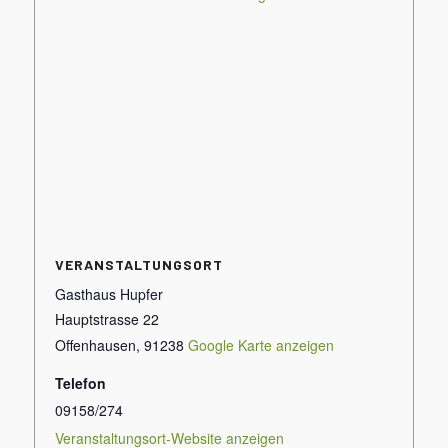
VERANSTALTUNGSORT
Gasthaus Hupfer
Hauptstrasse 22
Offenhausen
,
91238
Google Karte anzeigen
Telefon
09158/274
Veranstaltungsort-Website anzeigen