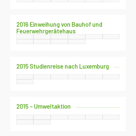
2016 Einweihung von Bauhof und
Feuerwehrgerätehaus
2015 Studienreise nach Luxemburg
2015 – Umweltaktion