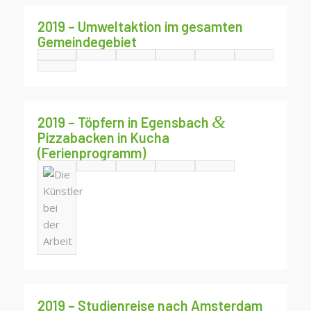
2019 – Umweltaktion im gesamten
Gemeindegebiet
&
2019 – Töpfern in Egensbach
Pizzabacken in Kucha
(Ferienprogramm)
2019 – Studienreise nach Amsterdam