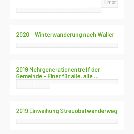
2020 – Winterwanderung nach Waller
2019 Mehrgenerationentreff der
Gemeinde – Einer für alle, alle …
2019 Einweihung Streuobstwanderweg