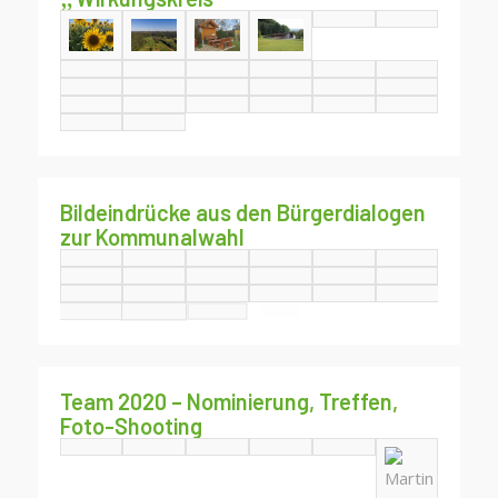
Bildeindrücke aus den Bürgerdialogen
zur Kommunalwahl
Team 2020 – Nominierung, Treffen,
Foto-Shooting