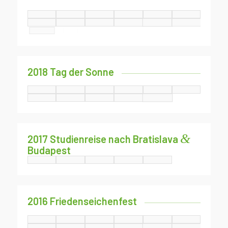
2018 Tag der Sonne
&
2017 Studienreise nach Bratislava
Budapest
2016 Friedenseichenfest