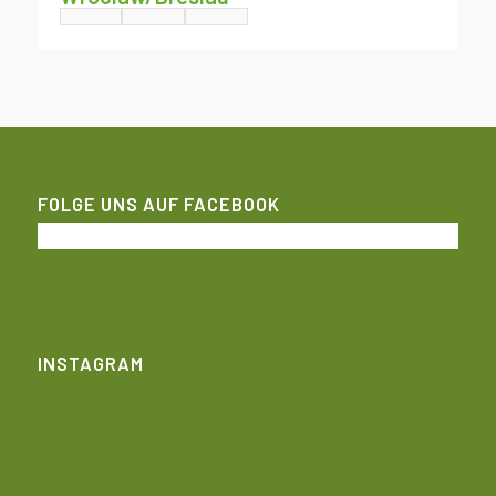
FOLGE UNS AUF FACEBOOK
INSTAGRAM