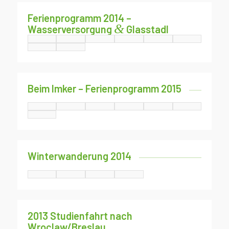
Ferienprogramm 2014 –
&
Wasserversorgung
Glasstadl
Beim Imker – Ferienprogramm 2015
Winterwanderung 2014
2013 Studienfahrt nach
Wroclaw/Breslau