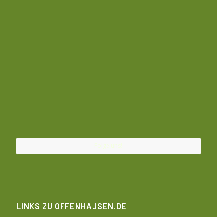
Folge uns!
LINKS ZU OFFENHAUSEN.DE