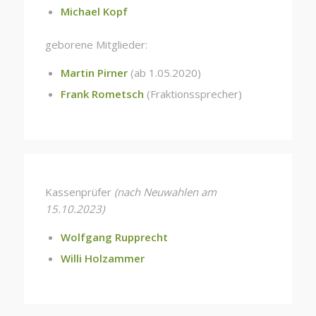
Michael Kopf
geborene Mitglieder:
Martin Pirner
(ab 1.05.2020)
Frank Rometsch
(Fraktionssprecher)
Kassenprüfer
(nach Neuwahlen am
15.10.2023)
Wolfgang Rupprecht
Willi Holzammer