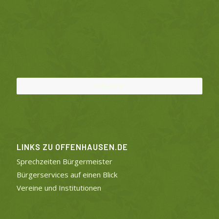
Folge uns!
LINKS ZU OFFENHAUSEN.DE
Sprechzeiten Bürgermeister
Bürgerservices auf einen Blick
Vereine und Institutionen