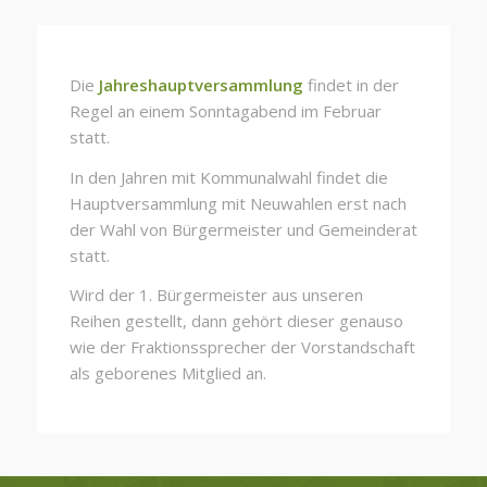
Die
Jahreshauptversammlung
findet in der
Regel an einem Sonntagabend im Februar
statt.
In den Jahren mit Kommunalwahl findet die
Hauptversammlung mit Neuwahlen erst nach
der Wahl von Bürgermeister und Gemeinderat
statt.
Wird der 1. Bürgermeister aus unseren
Reihen gestellt, dann gehört dieser genauso
wie der Fraktionssprecher der Vorstandschaft
als geborenes Mitglied an.