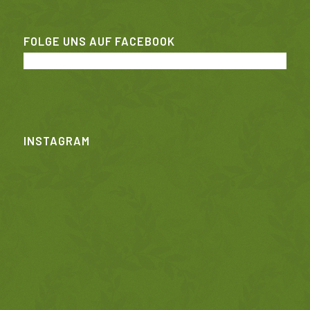
FOLGE UNS AUF FACEBOOK
INSTAGRAM