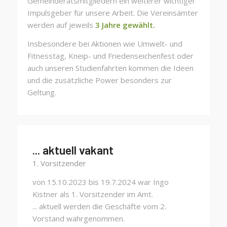
Gemeinderatsmitgliedern ein weiterer wichtiger
Impulsgeber für unsere Arbeit. Die Vereinsämter
werden auf jeweils
3 Jahre gewählt.
Insbesondere bei Aktionen wie Umwelt- und
Fitnesstag, Kneip- und Friedenseichenfest oder
auch unseren Studienfahrten kommen die Ideen
und die zusätzliche Power besonders zur
Geltung.
... aktuell vakant
1. Vorsitzender
von 15.10.2023 bis 19.7.2024 war Ingo
Kistner als 1. Vorsitzender im Amt.
... aktuell werden die Geschäfte vom 2.
Vorstand wahrgenommen.