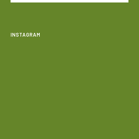
INSTAGRAM