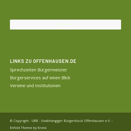
Folge uns!
LINKS ZU OFFENHAUSEN.DE
Sprechzeiten Bürgermeister
Bürgerservices auf einen Blick
Vereine und Institutionen
© Copyright - UBB - Unabhängiger Bürgerblock Offenhausen e.V. -
Enfold Theme by Kriesi