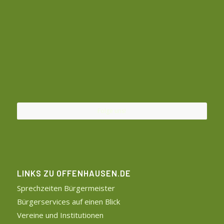
Folge uns!
LINKS ZU OFFENHAUSEN.DE
Sprechzeiten Bürgermeister
Bürgerservices auf einen Blick
Vereine und Institutionen