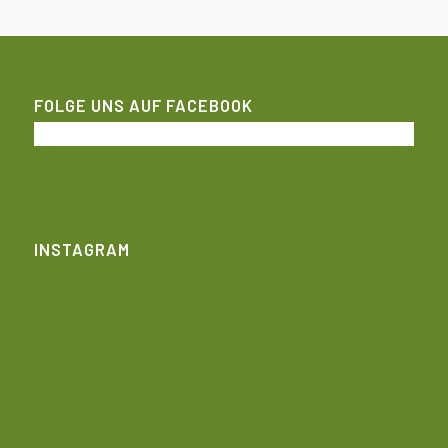
FOLGE UNS AUF FACEBOOK
INSTAGRAM