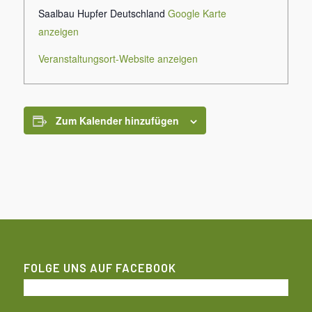
Saalbau Hupfer
Deutschland
Google Karte
anzeigen
Veranstaltungsort-Website anzeigen
Zum Kalender hinzufügen
FOLGE UNS AUF FACEBOOK