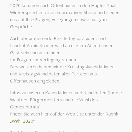
2020 kommen nach Offenhausen in den Hupfer-Saal.
Wir versprechen einen informativen Abend und freuen
uns auf Ihre Fragen, Anregungen sowie auf gute
Gespräche.
Auch der amtierende Bezirkstagspräsident und
Landrat Armin Kroder wird an diesem Abend unser
Gast sein und auch Ihnen
für Fragen zur Verfügung stehen.
Des weiteren haben wir die Kreistagskandidatinnen
und Kreistagskandidaten aller Parteien aus
Offenhausen eingeladen.
Infos zu unseren Kandidatinnen und Kandidaten (für die
Wahl des Bürgermeisters und die Wahl des
Gemeinderats)
finden Sie auch hier auf der Web Site unter der Rubrik
„Wahl 2020“