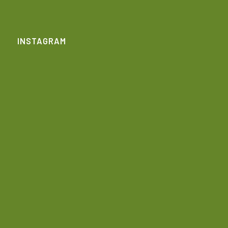
INSTAGRAM