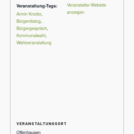
Veranstalter-Website
Veranstaltung-Tags:
anzeigen
Armin Kroder
,
Bürgerdialog
,
Bürgergespräch
,
Kommunalwahl
,
Wahlveranstaltung
VERANSTALTUNGSORT
Offenhausen