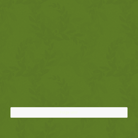
Folge uns!