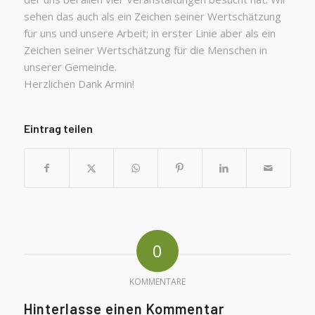
sehen das auch als ein Zeichen seiner Wertschätzung
für uns und unsere Arbeit; in erster Linie aber als ein
Zeichen seiner Wertschätzung für die Menschen in
unserer Gemeinde.
Herzlichen Dank Armin!
Eintrag teilen
0
KOMMENTARE
Hinterlasse einen Kommentar