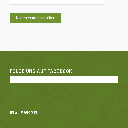
FOLGE UNS AUF FACEBOOK
INSTAGRAM