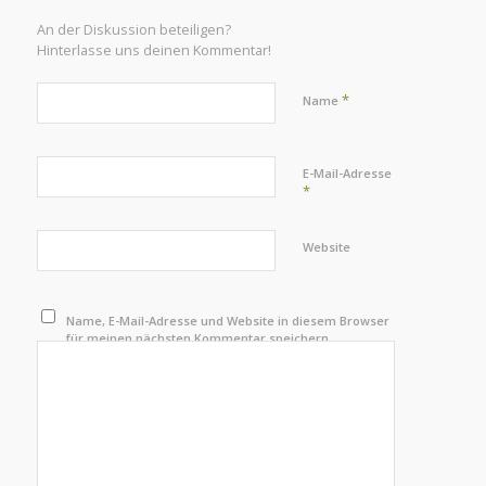
An der Diskussion beteiligen?
Hinterlasse uns deinen Kommentar!
*
Name
E-Mail-Adresse
*
Website
Name, E-Mail-Adresse und Website in diesem Browser
für meinen nächsten Kommentar speichern.