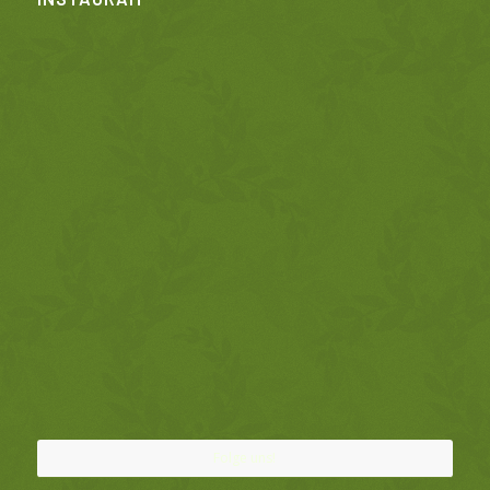
Folge uns!