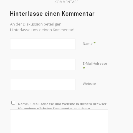
KOMMENTARE
Hinterlasse einen Kommentar
An der Diskussion beteiligen?
Hinterlasse uns deinen Kommentar!
*
Name
E-Mail-Adresse
*
Website
Name, E-Mail-Adresse und Website in diesem Browser
für meinen nächsten Kommentar speichern.