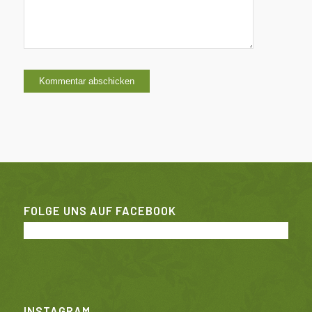
FOLGE UNS AUF FACEBOOK
INSTAGRAM