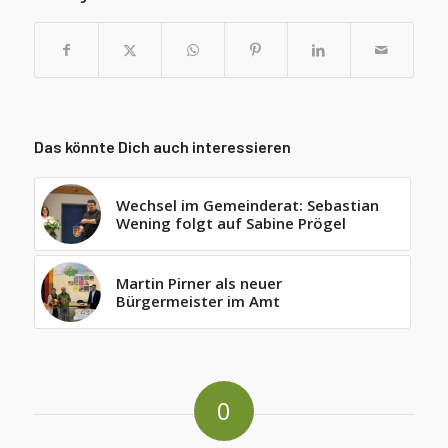
Das könnte Dich auch interessieren
Wechsel im Gemeinderat: Sebastian
Wening folgt auf Sabine Prögel
Martin Pirner als neuer
Bürgermeister im Amt
0