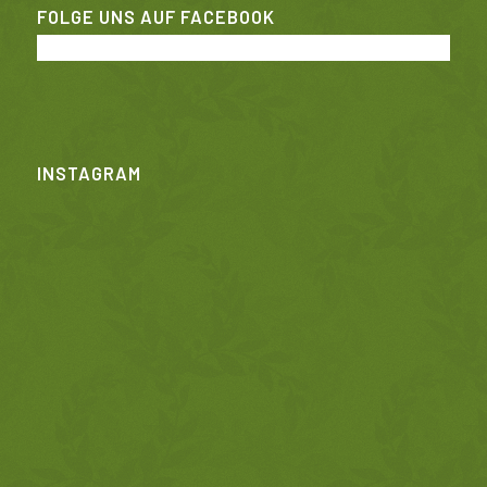
FOLGE UNS AUF FACEBOOK
INSTAGRAM