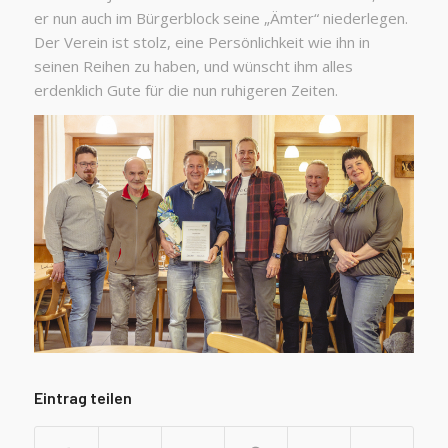
er nun auch im Bürgerblock seine „Ämter“ niederlegen.
Der Verein ist stolz, eine Persönlichkeit wie ihn in
seinen Reihen zu haben, und wünscht ihm alles
erdenklich Gute für die nun ruhigeren Zeiten.
Eintrag teilen