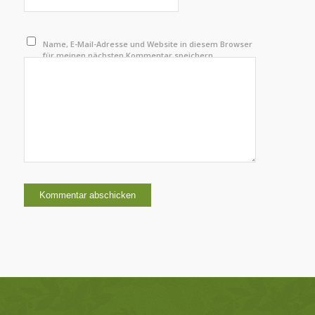
Name, E-Mail-Adresse und Website in diesem Browser
für meinen nächsten Kommentar speichern.