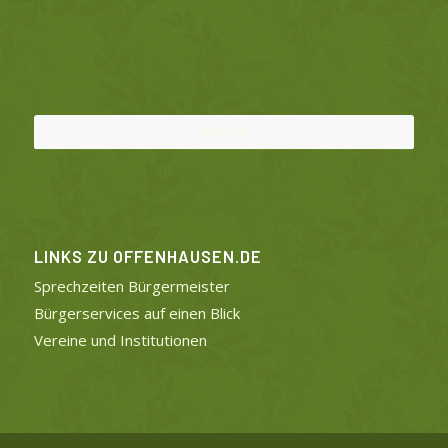
Folge uns!
LINKS ZU OFFENHAUSEN.DE
Sprechzeiten Bürgermeister
Bürgerservices auf einen Blick
Vereine und Institutionen