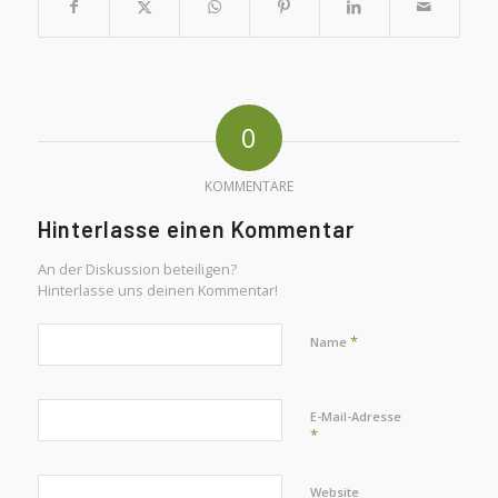
0
KOMMENTARE
Hinterlasse einen Kommentar
An der Diskussion beteiligen?
Hinterlasse uns deinen Kommentar!
*
Name
E-Mail-Adresse
*
Website