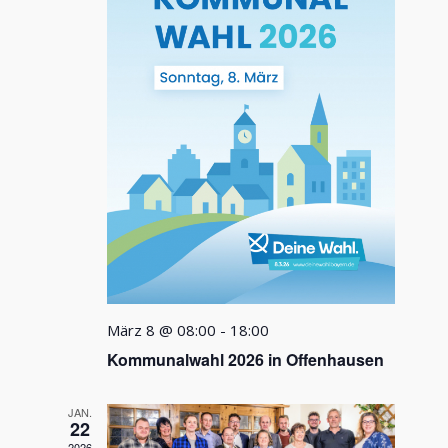
März 8 @ 08:00
-
18:00
Kommunalwahl 2026 in Offenhausen
JAN.
22
2026