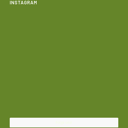
INSTAGRAM
Folge uns!