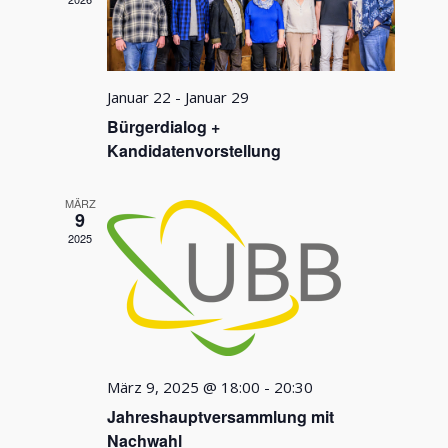
Januar 22
-
Januar 29
Bürgerdialog +
Kandidatenvorstellung
MÄRZ
9
2025
März 9, 2025 @ 18:00
-
20:30
Jahreshauptversammlung mit
Nachwahl