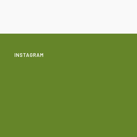
INSTAGRAM