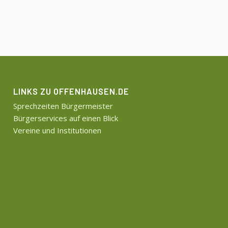
LINKS ZU OFFENHAUSEN.DE
Sprechzeiten Bürgermeister
Bürgerservices auf einen Blick
Vereine und Institutionen