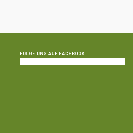
FOLGE UNS AUF FACEBOOK