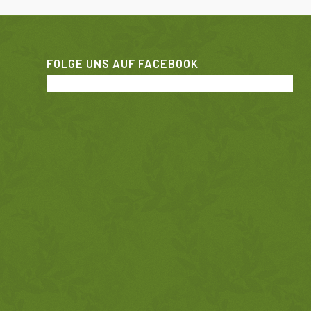
FOLGE UNS AUF FACEBOOK