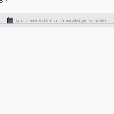
6
Es sind keine anstehenden Veranstaltungen vorhanden.
Hinweis