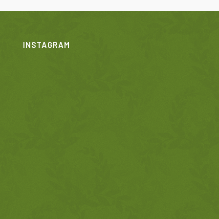
INSTAGRAM