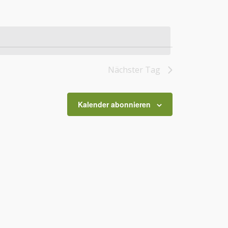
Nächster Tag
Kalender abonnieren