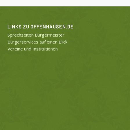
LINKS ZU OFFENHAUSEN.DE
Sprechzeiten Bürgermeister
Bürgerservices auf einen Blick
Vereine und Institutionen