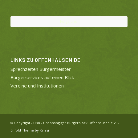
Folge uns!
LINKS ZU OFFENHAUSEN.DE
Sprechzeiten Bürgermeister
Bürgerservices auf einen Blick
Vereine und Institutionen
© Copyright - UBB - Unabhängiger Bürgerblock Offenhausen e.V. -
Enfold Theme by Kriesi