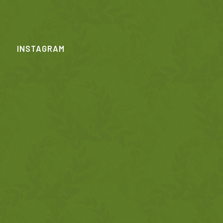
INSTAGRAM