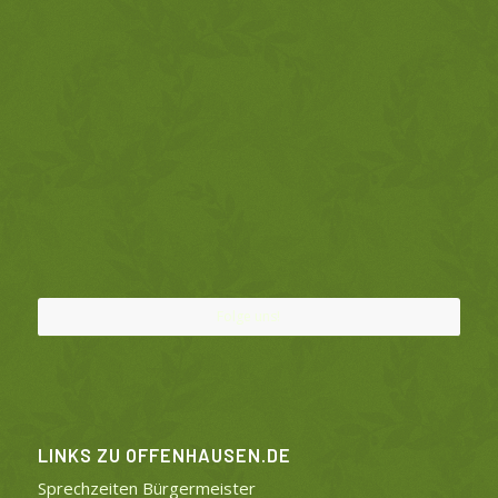
Folge uns!
LINKS ZU OFFENHAUSEN.DE
Sprechzeiten Bürgermeister