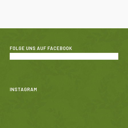
FOLGE UNS AUF FACEBOOK
INSTAGRAM