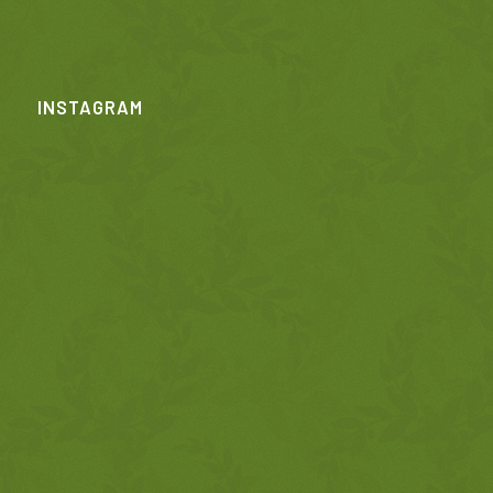
INSTAGRAM