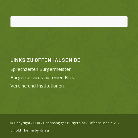
Folge uns!
LINKS ZU OFFENHAUSEN.DE
Sprechzeiten Bürgermeister
Bürgerservices auf einen Blick
Vereine und Institutionen
© Copyright - UBB - Unabhängiger Bürgerblock Offenhausen e.V. -
Enfold Theme by Kriesi