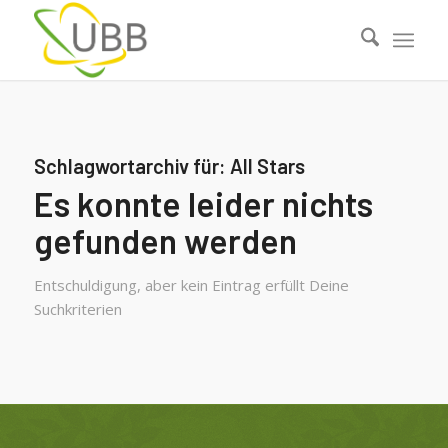
Schlagwortarchiv für:
All Stars
Es konnte leider nichts
gefunden werden
Entschuldigung, aber kein Eintrag erfüllt Deine
Suchkriterien