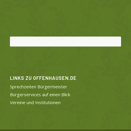
Folge uns!
LINKS ZU OFFENHAUSEN.DE
Sprechzeiten Bürgermeister
Bürgerservices auf einen Blick
Vereine und Institutionen