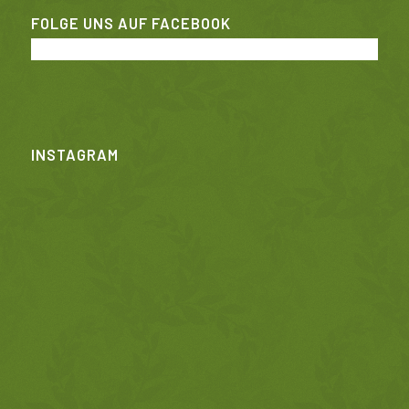
FOLGE UNS AUF FACEBOOK
INSTAGRAM