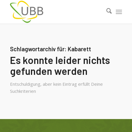
Schlagwortarchiv für:
Kabarett
Es konnte leider nichts
gefunden werden
Entschuldigung, aber kein Eintrag erfüllt Deine
Suchkriterien