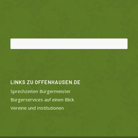
Folge uns!
LINKS ZU OFFENHAUSEN.DE
Sprechzeiten Bürgermeister
Bürgerservices auf einen Blick
Vereine und Institutionen