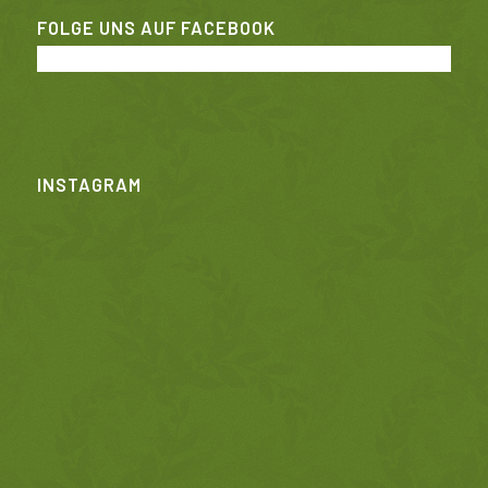
FOLGE UNS AUF FACEBOOK
INSTAGRAM