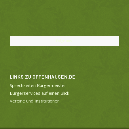
Folge uns!
LINKS ZU OFFENHAUSEN.DE
Sprechzeiten Bürgermeister
Bürgerservices auf einen Blick
Vereine und Institutionen