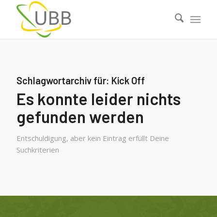
Schlagwortarchiv für:
Kick Off
Es konnte leider nichts
gefunden werden
Entschuldigung, aber kein Eintrag erfüllt Deine
Suchkriterien