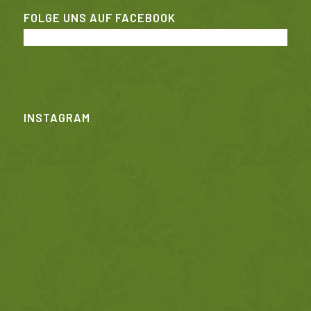
FOLGE UNS AUF FACEBOOK
INSTAGRAM