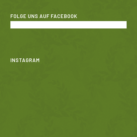
FOLGE UNS AUF FACEBOOK
INSTAGRAM