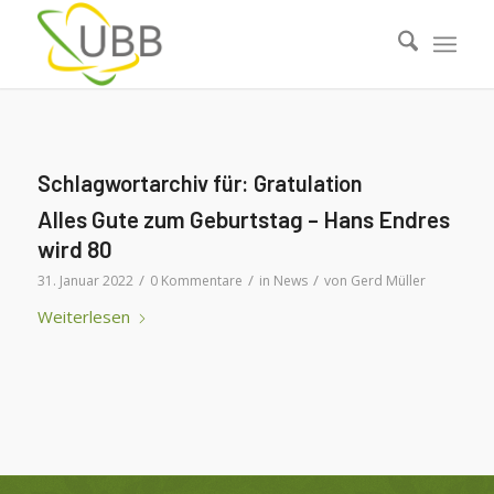
Schlagwortarchiv für:
Gratulation
Alles Gute zum Geburtstag – Hans Endres
wird 80
/
/
/
31. Januar 2022
0 Kommentare
in
News
von
Gerd Müller
Weiterlesen