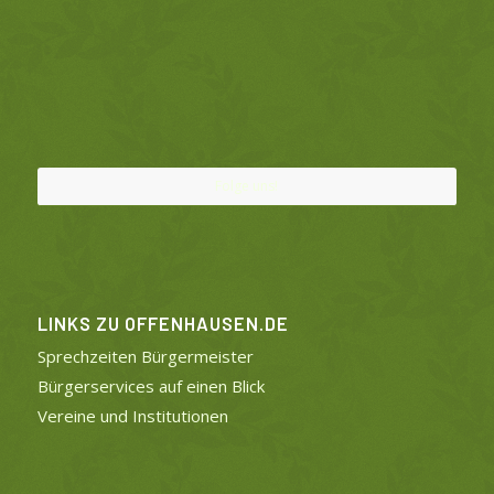
Folge uns!
LINKS ZU OFFENHAUSEN.DE
Sprechzeiten Bürgermeister
Bürgerservices auf einen Blick
Vereine und Institutionen