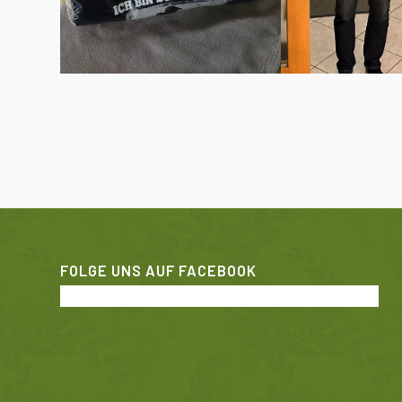
FOLGE UNS AUF FACEBOOK