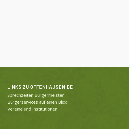
LINKS ZU OFFENHAUSEN.DE
Sprechzeiten Bürgermeister
Bürgerservices auf einen Blick
Vereine und Institutionen