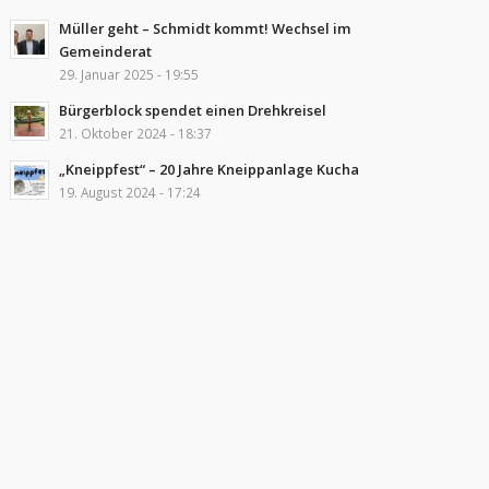
Müller geht – Schmidt kommt! Wechsel im
Gemeinderat
29. Januar 2025 - 19:55
Bürgerblock spendet einen Drehkreisel
21. Oktober 2024 - 18:37
„Kneippfest“ – 20 Jahre Kneippanlage Kucha
19. August 2024 - 17:24