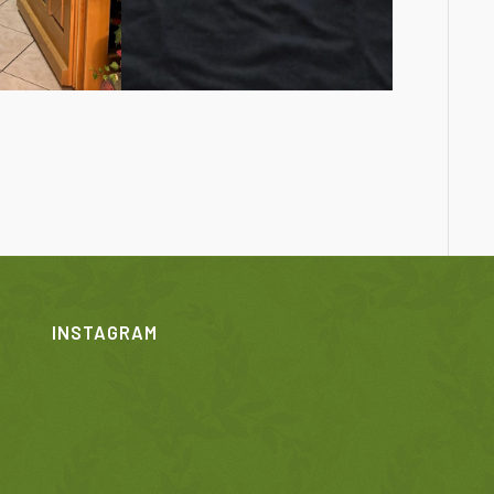
INSTAGRAM