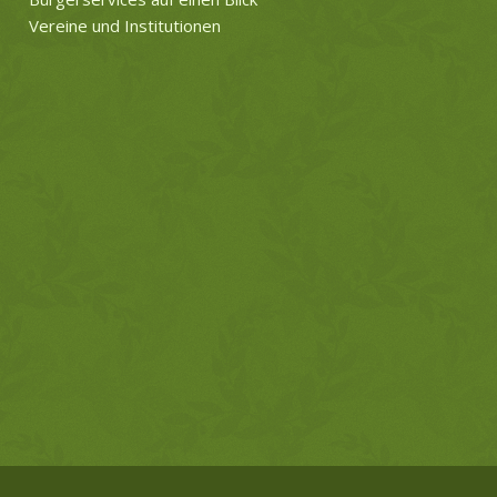
Vereine und Institutionen