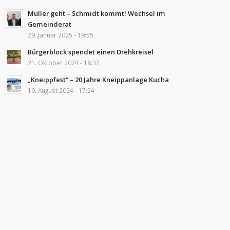
Müller geht – Schmidt kommt! Wechsel im
Gemeinderat
29. Januar 2025 - 19:55
Bürgerblock spendet einen Drehkreisel
21. Oktober 2024 - 18:37
„Kneippfest“ – 20 Jahre Kneippanlage Kucha
19. August 2024 - 17:24