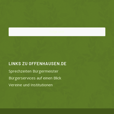
Folge uns!
LINKS ZU OFFENHAUSEN.DE
Sprechzeiten Bürgermeister
Bürgerservices auf einen Blick
Vereine und Institutionen