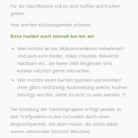
Für die Naschkatzen soll es auch Kaffee und Kuchen
geben.
Hier werden Kuchenspenden erbeten.
Bitte meldet euch zeitnah bei mir an!
Wer möchte an der Müllsammelaktion teilnehmen?
Und auch eure Kinder, Enkel, Freunde, Bekannte
Nachbarn etc., die keine UBB-Mitglieder sind,
können natürlich gerne mitmachen.
Wer möchte einen Kuchen spenden und welchen?
(Hier gibt’s rechtzeitig Rückmeldung welche Kuchen
benötigt werden, damit es nicht zu viele werden. ?)
Die Einteilung der Sammelgruppen erfolgt jeweils an
den Treffpunkten in den Ortsteilen durch einen
Ansprechpartner. Die alten Hasen, die schon dabei
waren, wissen hier bestens Bescheid.