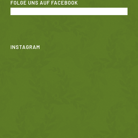
FOLGE UNS AUF FACEBOOK
INSTAGRAM