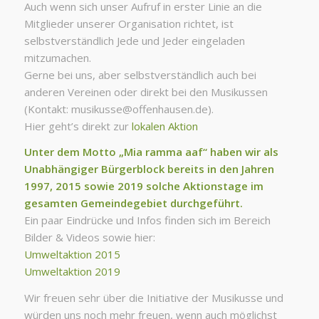
Auch wenn sich unser Aufruf in erster Linie an die
Mitglieder unserer Organisation richtet, ist
selbstverständlich Jede und Jeder eingeladen
mitzumachen.
Gerne bei uns, aber selbstverständlich auch bei
anderen Vereinen oder direkt bei den Musikussen
(Kontakt: musikusse@offenhausen.de).
Hier geht’s direkt zur
lokalen Aktion
Unter dem Motto „Mia ramma aaf“ haben wir als
Unabhängiger Bürgerblock bereits in den Jahren
1997, 2015 sowie 2019 solche Aktionstage im
gesamten Gemeindegebiet durchgeführt.
Ein paar Eindrücke und Infos finden sich im Bereich
Bilder & Videos sowie hier:
Umweltaktion 2015
Umweltaktion 2019
Wir freuen sehr über die Initiative der Musikusse und
würden uns noch mehr freuen, wenn auch möglichst