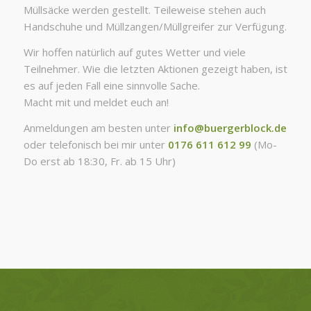
Müllsäcke werden gestellt. Teileweise stehen auch
Handschuhe und Müllzangen/Müllgreifer zur Verfügung.
Wir hoffen natürlich auf gutes Wetter und viele
Teilnehmer. Wie die letzten Aktionen gezeigt haben, ist
es auf jeden Fall eine sinnvolle Sache.
Macht mit und meldet euch an!
Anmeldungen am besten unter
info@buergerblock.de
oder telefonisch bei mir unter
0176 611 612 99
(Mo-
Do erst ab 18:30, Fr. ab 15 Uhr)