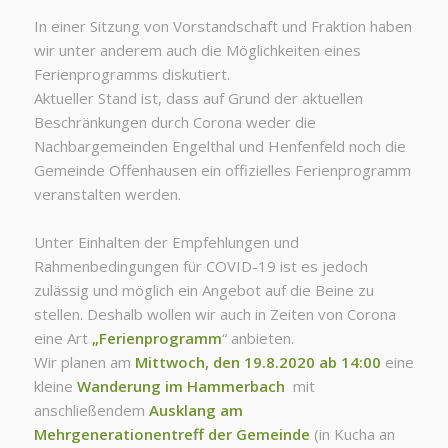
In einer Sitzung von Vorstandschaft und Fraktion haben
wir unter anderem auch die Möglichkeiten eines
Ferienprogramms diskutiert.
Aktueller Stand ist, dass auf Grund der aktuellen
Beschränkungen durch Corona weder die
Nachbargemeinden Engelthal und Henfenfeld noch die
Gemeinde Offenhausen ein offizielles Ferienprogramm
veranstalten werden.
Unter Einhalten der Empfehlungen und
Rahmenbedingungen für COVID-19 ist es jedoch
zulässig und möglich ein Angebot auf die Beine zu
stellen. Deshalb wollen wir auch in Zeiten von Corona
eine Art
„Ferienprogramm
“ anbieten.
Wir planen am
Mittwoch, den 19.8.2020 ab 14:00
eine
kleine
Wanderung im Hammerbach
mit
anschließendem
Ausklang am
Mehrgenerationentreff der Gemeinde
(in Kucha an