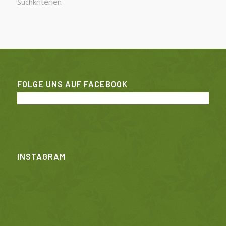
Suchkriterien
FOLGE UNS AUF FACEBOOK
INSTAGRAM