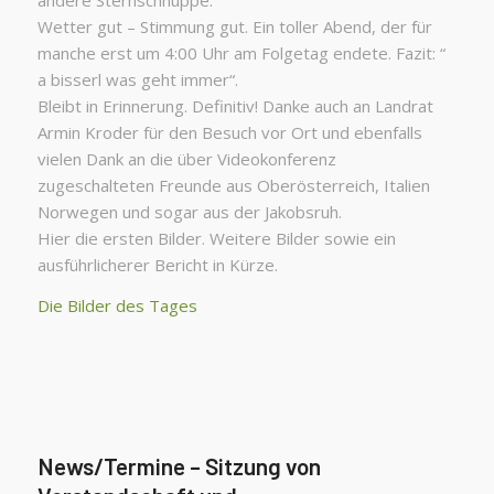
Wetter gut – Stimmung gut. Ein toller Abend, der für
manche erst um 4:00 Uhr am Folgetag endete. Fazit: “
a bisserl was geht immer“.
Bleibt in Erinnerung. Definitiv! Danke auch an Landrat
Armin Kroder für den Besuch vor Ort und ebenfalls
vielen Dank an die über Videokonferenz
zugeschalteten Freunde aus Oberösterreich, Italien
Norwegen und sogar aus der Jakobsruh.
Hier die ersten Bilder. Weitere Bilder sowie ein
ausführlicherer Bericht in Kürze.
Die Bilder des Tages
News/Termine – Sitzung von