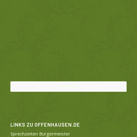
Folge uns!
LINKS ZU OFFENHAUSEN.DE
Sprechzeiten Bürgermeister